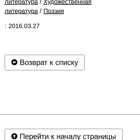
литература
/
Художественная
литература
/
Поэзия
: 2016.03.27
Возврат к списку
Перейти к началу страницы