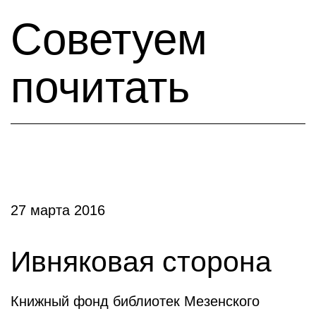
Советуем
почитать
27 марта 2016
Ивняковая сторона
Книжный фонд библиотек Мезенского