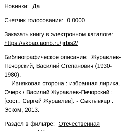
Новинки: Да
Счетчик голосования: 0.0000
Заказать книгу в электронном каталоге:
https://skbao.aonb.ru/jirbis2/
Библиографическое описание: Журавлев-
Печорский, Василий Степанович (1930-
1980).
Ивняковая сторона : избранная лирика.
Очерк / Василий Журавлев-Печорский ;
[сост.: Сергей Журавлев]. - Сыктывкар :
Эском, 2013.
Раздел в фильтре:
Отечественная