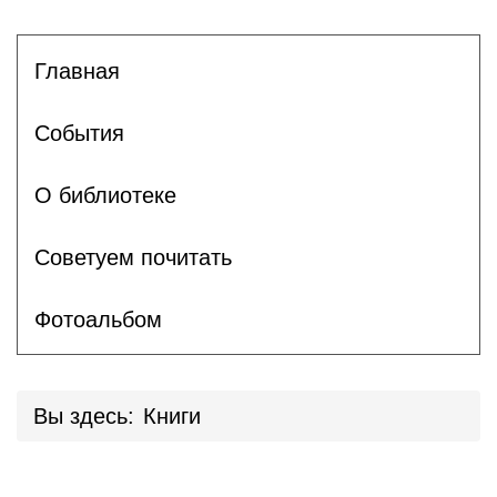
Главная
События
О библиотеке
Советуем почитать
Фотоальбом
Вы здесь:
Книги