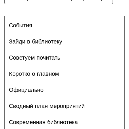
События
Зайди в библиотеку
Советуем почитать
Коротко о главном
Официально
Сводный план мероприятий
Современная библиотека