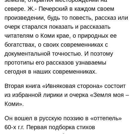
севере. Ж.- Печерский в каждом своем
произведении, будь то повесть, рассказ или
очерк старался показать и рассказать
читателям о Коми крае, о природных ее
богатствах, о своих современниках с
документальной точностью. И поэтому
прототипы его рассказов узнаваемы
сегодня в наших современниках.
Вторая книга «Ивняковая сторона» состоит
из избранной лирики и очерка «Земля моя –
Коми».
Он вошел в русскую поэзию в «оттепель»
60-х г.г. Первая подборка стихов