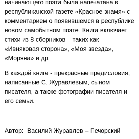
начинающего поэта была напечатана в
республиканской газете «Красное знамя» с
комментарием о появившемся в республике
новом самобытном поэте. Книга включает
стихи из 8 сборников – таких как
«Ивняковая сторона», «Моя звезда»,
«Моряна» и др.
В каждой книге - прекрасные предисловия,
написанные С. Журавлевым, сыном
писателя, а также фотографии писателя и
его семьи.
Автор: Василий Журавлев – Печорский